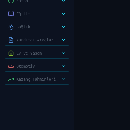
Zaman
Eğitim
Sağlık
Yardımcı Araçlar
Ev ve Yaşam
Otomotiv
Kazanç Tahminleri