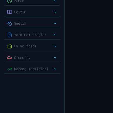
Zaman
Eğitim
Sağlık
Yardımcı Araçlar
Ev ve Yaşam
Otomotiv
Kazanç Tahminleri