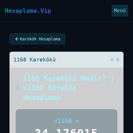
Hesaplama.Vip
Menü
Karekök Hesaplama
1168 Karekökü
1168 Karekökü Nedir? |
√1168 Karekök
Hesaplama
√
1168
=