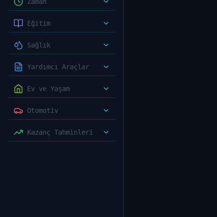
Zaman
Eğitim
Sağlık
Yardımcı Araçlar
Ev ve Yaşam
Otomotiv
Kazanç Tahminleri