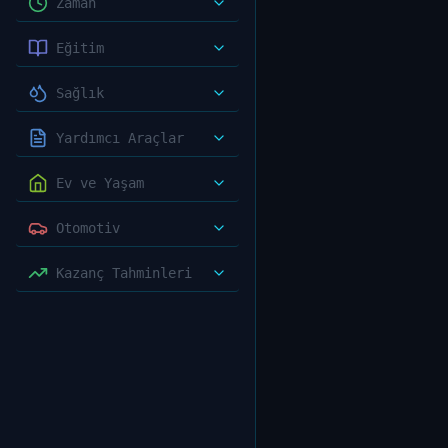
Zaman
Eğitim
Sağlık
Yardımcı Araçlar
Ev ve Yaşam
Otomotiv
Kazanç Tahminleri