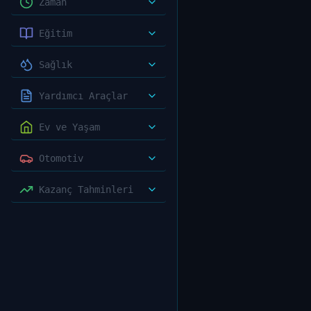
Zaman
Eğitim
Sağlık
Yardımcı Araçlar
Ev ve Yaşam
Otomotiv
Kazanç Tahminleri