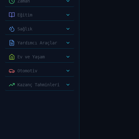
Zaman
Eğitim
Sağlık
Yardımcı Araçlar
Ev ve Yaşam
Otomotiv
Kazanç Tahminleri