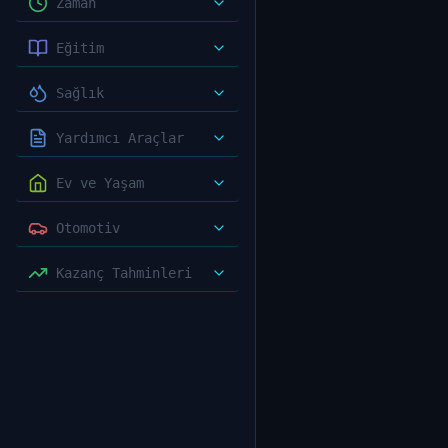
Zaman
Eğitim
Sağlık
Yardımcı Araçlar
Ev ve Yaşam
Otomotiv
Kazanç Tahminleri