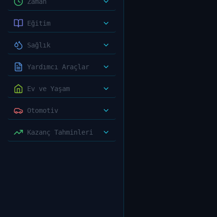
Zaman
Eğitim
Sağlık
Yardımcı Araçlar
Ev ve Yaşam
Otomotiv
Kazanç Tahminleri