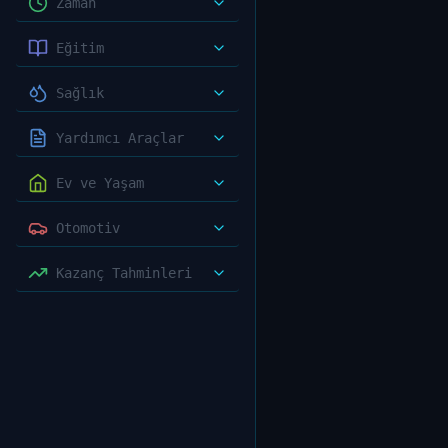
Zaman
Eğitim
Sağlık
Yardımcı Araçlar
Ev ve Yaşam
Otomotiv
Kazanç Tahminleri