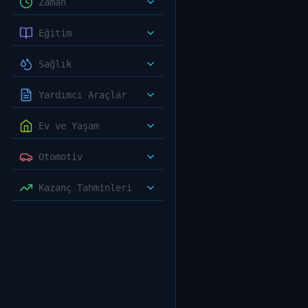
Zaman
Eğitim
Sağlık
Yardımcı Araçlar
Ev ve Yaşam
Otomotiv
Kazanç Tahminleri