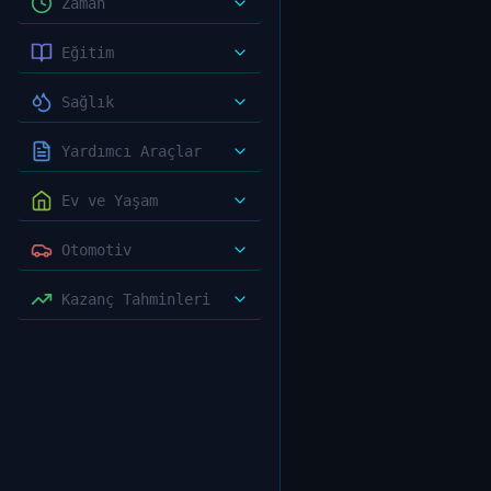
Zaman
Eğitim
Sağlık
Yardımcı Araçlar
Ev ve Yaşam
Otomotiv
Kazanç Tahminleri