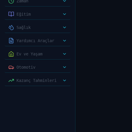
Zaman
Eğitim
Sağlık
Yardımcı Araçlar
Ev ve Yaşam
Otomotiv
Kazanç Tahminleri