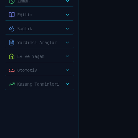
Zaman
Eğitim
Sağlık
Yardımcı Araçlar
Ev ve Yaşam
Otomotiv
Kazanç Tahminleri