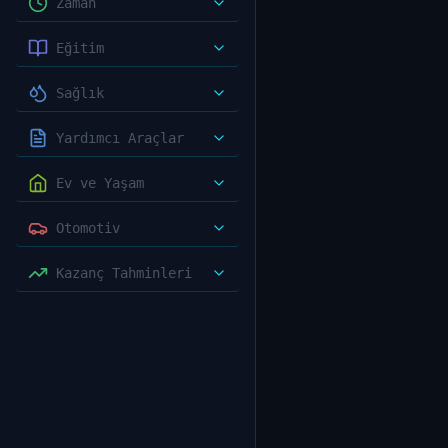
Zaman
Eğitim
Sağlık
Yardımcı Araçlar
Ev ve Yaşam
Otomotiv
Kazanç Tahminleri