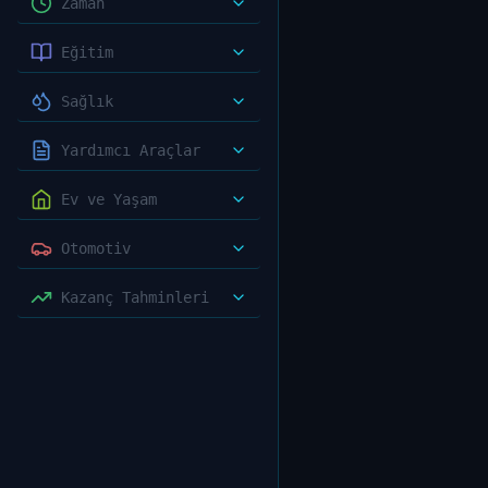
Zaman
Eğitim
Sağlık
Yardımcı Araçlar
Ev ve Yaşam
Otomotiv
Kazanç Tahminleri