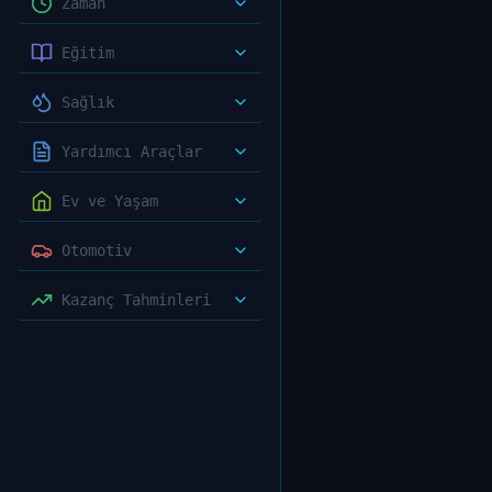
Zaman
Eğitim
Sağlık
Yardımcı Araçlar
Ev ve Yaşam
Otomotiv
Kazanç Tahminleri