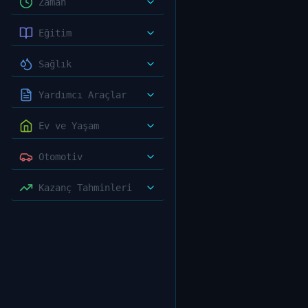
Zaman
Eğitim
Sağlık
Yardımcı Araçlar
Ev ve Yaşam
Otomotiv
Kazanç Tahminleri