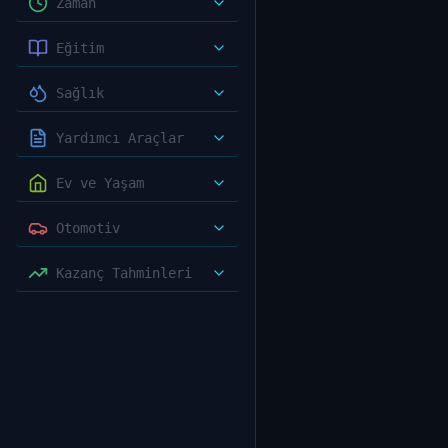
Zaman
Eğitim
Sağlık
Yardımcı Araçlar
Ev ve Yaşam
Otomotiv
Kazanç Tahminleri