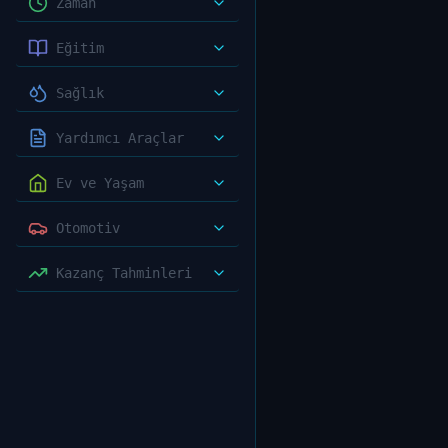
Zaman
Eğitim
Sağlık
Yardımcı Araçlar
Ev ve Yaşam
Otomotiv
Kazanç Tahminleri