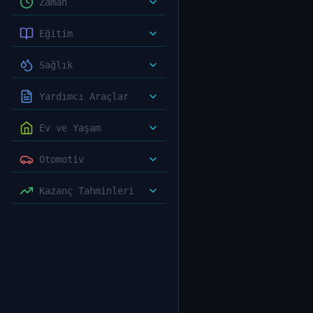
Zaman
Eğitim
Sağlık
Yardımcı Araçlar
Ev ve Yaşam
Otomotiv
Kazanç Tahminleri