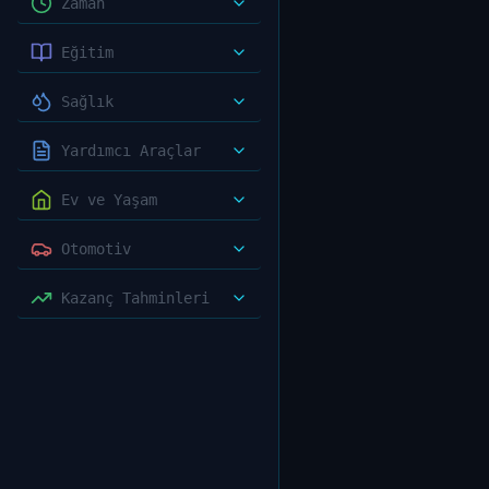
Zaman
Eğitim
Sağlık
Yardımcı Araçlar
Ev ve Yaşam
Otomotiv
Kazanç Tahminleri