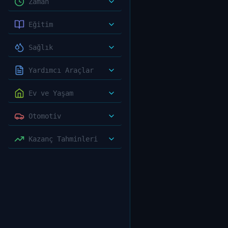
Zaman
Eğitim
Sağlık
Yardımcı Araçlar
Ev ve Yaşam
Otomotiv
Kazanç Tahminleri