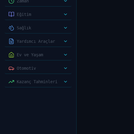
Zaman
Eğitim
Sağlık
Yardımcı Araçlar
Ev ve Yaşam
Otomotiv
Kazanç Tahminleri