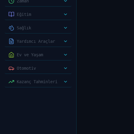
Zaman
Eğitim
Sağlık
Yardımcı Araçlar
Ev ve Yaşam
Otomotiv
Kazanç Tahminleri