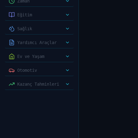
Zaman
Eğitim
Sağlık
Yardımcı Araçlar
Ev ve Yaşam
Otomotiv
Kazanç Tahminleri