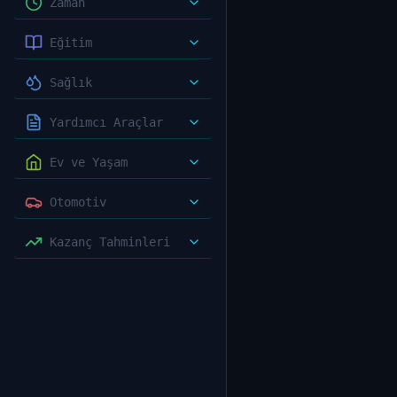
Zaman
Eğitim
Sağlık
Yardımcı Araçlar
Ev ve Yaşam
Otomotiv
Kazanç Tahminleri