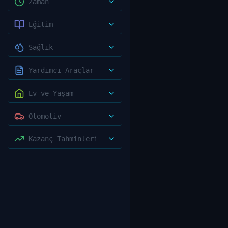
Zaman
Eğitim
Sağlık
Yardımcı Araçlar
Ev ve Yaşam
Otomotiv
Kazanç Tahminleri