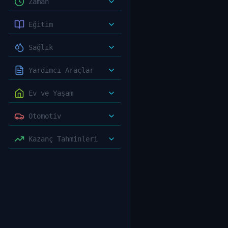
Zaman
Eğitim
Sağlık
Yardımcı Araçlar
Ev ve Yaşam
Otomotiv
Kazanç Tahminleri