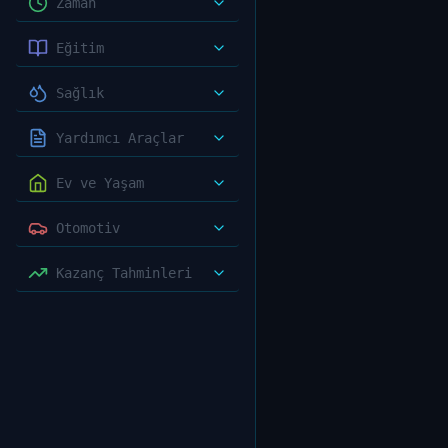
Zaman
Eğitim
Sağlık
Yardımcı Araçlar
Ev ve Yaşam
Otomotiv
Kazanç Tahminleri