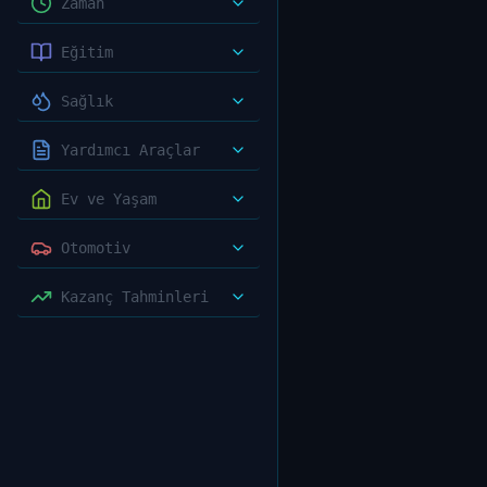
Zaman
Eğitim
Sağlık
Yardımcı Araçlar
Ev ve Yaşam
Otomotiv
Kazanç Tahminleri