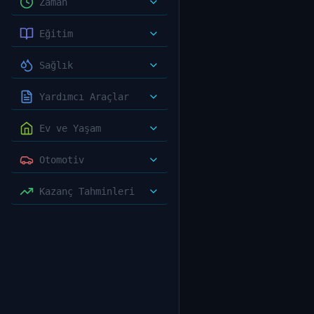
Zaman
Eğitim
Sağlık
Yardımcı Araçlar
Ev ve Yaşam
Otomotiv
Kazanç Tahminleri