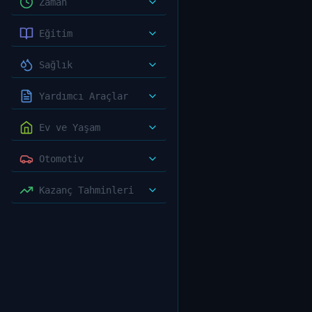
Zaman
Eğitim
Sağlık
Yardımcı Araçlar
Ev ve Yaşam
Otomotiv
Kazanç Tahminleri