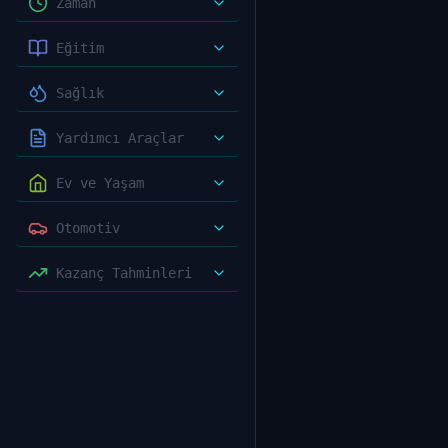
Zaman
Eğitim
Sağlık
Yardımcı Araçlar
Ev ve Yaşam
Otomotiv
Kazanç Tahminleri