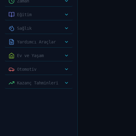
Zaman
Eğitim
Sağlık
Yardımcı Araçlar
Ev ve Yaşam
Otomotiv
Kazanç Tahminleri