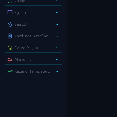
Zaman
Eğitim
Sağlık
Yardımcı Araçlar
Ev ve Yaşam
Otomotiv
Kazanç Tahminleri