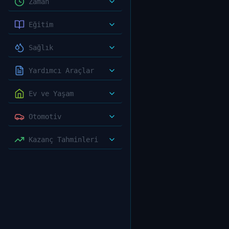
Zaman
Eğitim
Sağlık
Yardımcı Araçlar
Ev ve Yaşam
Otomotiv
Kazanç Tahminleri