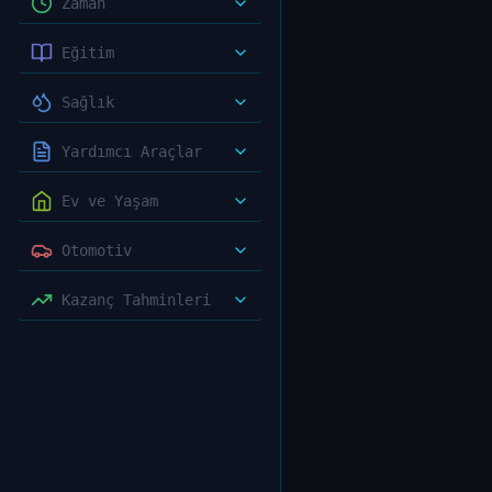
Zaman
Eğitim
Sağlık
Yardımcı Araçlar
Ev ve Yaşam
Otomotiv
Kazanç Tahminleri