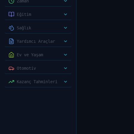
Zaman
Eğitim
Sağlık
Yardımcı Araçlar
Ev ve Yaşam
Otomotiv
Kazanç Tahminleri