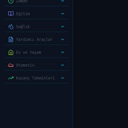
Zaman
Eğitim
Sağlık
Yardımcı Araçlar
Ev ve Yaşam
Otomotiv
Kazanç Tahminleri