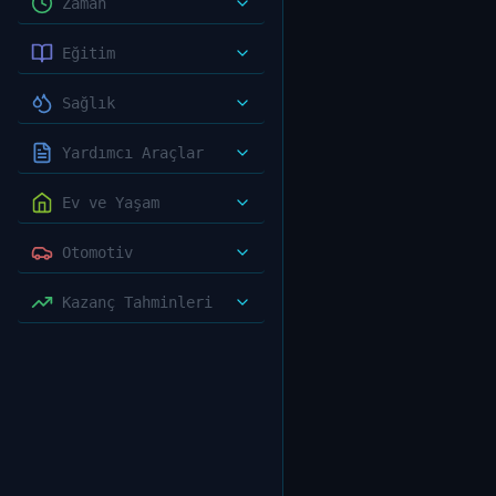
Zaman
Eğitim
Sağlık
Yardımcı Araçlar
Ev ve Yaşam
Otomotiv
Kazanç Tahminleri