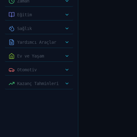
Zaman
Eğitim
Sağlık
Yardımcı Araçlar
Ev ve Yaşam
Otomotiv
Kazanç Tahminleri