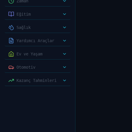
Zaman
Eğitim
Sağlık
Yardımcı Araçlar
Ev ve Yaşam
Otomotiv
Kazanç Tahminleri